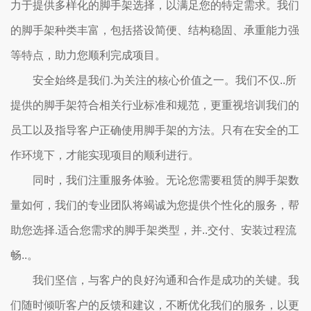
力于提供多样化的脚手架选择，以满足您的特定需求。我们
的脚手架种类丰富，包括搭设简便、结构稳固、承重能力强
等特点，助力您顺利完成项目。
安全始终是我们.为关注的核心价值之一。我们不仅..所
提供的脚手架符合相关行业标准和规范，更重视培训我们的
员工以及指导客户正确使用脚手架的方法。只有在安全的工
作环境下，才能实现项目的顺利进行。
同时，我们注重服务体验。无论您需要租赁的脚手架数
量如何，我们的专业团队将竭诚为您提供个性化的服务，帮
助您选择.适合您需求的脚手架类型，并..交付、安装过程流
畅..。
我们坚信，与客户的良好沟通和合作是成功的关键。我
们随时倾听客户的反馈和建议，不断优化我们的服务，以更