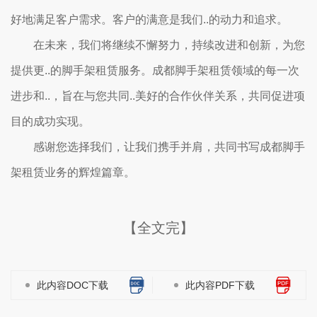
好地满足客户需求。客户的满意是我们..的动力和追求。
在未来，我们将继续不懈努力，持续改进和创新，为您
提供更..的脚手架租赁服务。成都脚手架租赁领域的每一次
进步和..，旨在与您共同..美好的合作伙伴关系，共同促进项
目的成功实现。
感谢您选择我们，让我们携手并肩，共同书写成都脚手
架租赁业务的辉煌篇章。
【全文完】
此内容DOC下载
此内容PDF下载