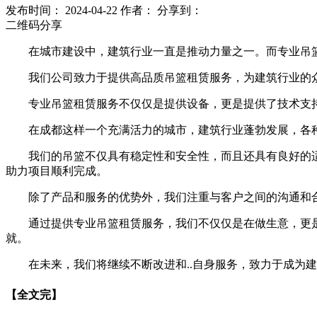
发布时间： 2024-04-22
作者：
分享到：
二维码分享
在城市建设中，建筑行业一直是推动力量之一。而专业吊
我们公司致力于提供高品质吊篮租赁服务，为建筑行业的众
专业吊篮租赁服务不仅仅是提供设备，更是提供了技术支
在成都这样一个充满活力的城市，建筑行业蓬勃发展，各
我们的吊篮不仅具有稳定性和安全性，而且还具有良好的
助力项目顺利完成。
除了产品和服务的优势外，我们注重与客户之间的沟通和
通过提供专业吊篮租赁服务，我们不仅仅是在做生意，更
就。
在未来，我们将继续不断改进和..自身服务，致力于成
【全文完】