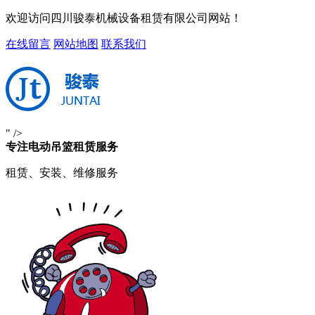
欢迎访问四川骏泰机械设备租赁有限公司网站！
在线留言
网站地图
联系我们
" />
专注电动吊篮租赁服务
租赁、安装、维修服务