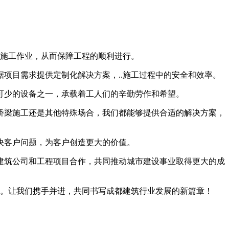
行施工作业，从而保障工程的顺利进行。
项目需求提供定制化解决方案，..施工过程中的安全和效率。
可少的设备之一，承载着工人们的辛勤劳作和希望。
桥梁施工还是其他特殊场合，我们都能够提供合适的解决方案，
决客户问题，为客户创造更大的价值。
建筑公司和工程项目合作，共同推动城市建设事业取得更大的成
力。让我们携手并进，共同书写成都建筑行业发展的新篇章！