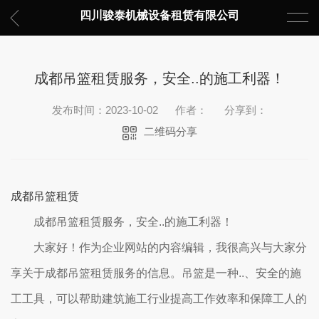
四川骏泰机械设备租赁有限公司
成都吊篮租赁服务，安全..的施工利器！
发布时间：2023-10-02
作者：
分享到：
二维码分享
成都吊篮租赁
成都吊篮租赁服务，安全..的施工利器！
大家好！作为企业网站的内容编辑，我很高兴与大家分
享关于成都吊篮租赁服务的信息。吊篮是一种..、安全的施
工工具，可以帮助建筑施工行业提高工作效率和保障工人的