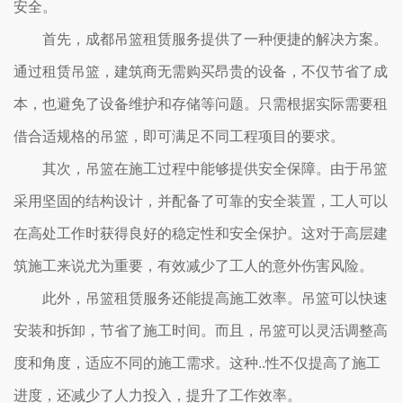
安全。
首先，成都吊篮租赁服务提供了一种便捷的解决方案。
通过租赁吊篮，建筑商无需购买昂贵的设备，不仅节省了成
本，也避免了设备维护和存储等问题。只需根据实际需要租
借合适规格的吊篮，即可满足不同工程项目的要求。
其次，吊篮在施工过程中能够提供安全保障。由于吊篮
采用坚固的结构设计，并配备了可靠的安全装置，工人可以
在高处工作时获得良好的稳定性和安全保护。这对于高层建
筑施工来说尤为重要，有效减少了工人的意外伤害风险。
此外，吊篮租赁服务还能提高施工效率。吊篮可以快速
安装和拆卸，节省了施工时间。而且，吊篮可以灵活调整高
度和角度，适应不同的施工需求。这种..性不仅提高了施工
进度，还减少了人力投入，提升了工作效率。