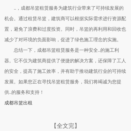
..，成都吊篮租赁服务为建筑行业带来了可持续发展的
机会。通过租赁吊篮，建筑商可以根据实际需求进行资源配
置，避免了浪费和过度投资。同时，吊篮的再利用和回收也
减少了对环境的负面影响，促进了绿色施工理念的实施。
总结一下，成都吊篮租赁服务是一种安全..的施工利
器。它不仅为建筑商提供了便捷的解决方案，还保障了工人
的安全，提高了施工效率，并有助于推动建筑行业的可持续
发展。如果您正在寻找吊篮租赁服务，我们将竭诚为您提
供..的服务和支持！
成都吊篮出租
【全文完】