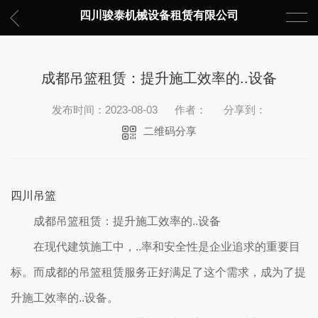
四川骏泰机械设备租赁有限公司
成都吊篮租赁：提升施工效率的..设备
发布时间：2023-08-03
作者：
分享到：
二维码分享
四川吊篮
成都吊篮租赁：提升施工效率的..设备
在现代建筑施工中，..率和安全性是企业追求的重要目
标。而成都的吊篮租赁服务正好满足了这个需求，成为了提
升施工效率的..设备。