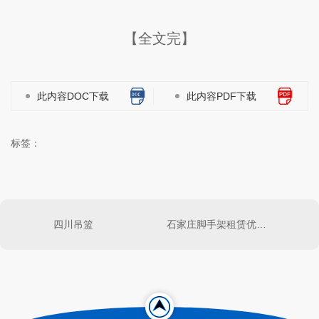
【全文完】
此内容DOC下载
此内容PDF下载
标签：
四川吊篮
石家庄脚手架租赁优势：灵活可靠的搭建方案