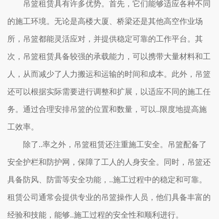
吊篮租赁具有许多优势。首先，它们能够适应各种不同
的施工环境。无论是高楼大厦、桥梁还是其他高空作业场
所，吊篮都能灵活应对，并提供稳定可靠的工作平台。其
次，吊篮租赁具备较强的承载能力，可以携带大量材料和工
人，从而减少了人力搬运和运输的时间和成本。此外，吊篮
还可以根据实际需要进行调整和扩展，以适应不同的施工任
务。通过合理安排吊篮的位置和数量，可以..限度地提高施
工效率。
除了..率之外，吊篮租赁还注重施工安全。吊篮配备了
安全护栏和防护网，保障了工人的人身安全。同时，吊篮还
具备防风、防雷等安全功能，..施工过程中的稳定和可靠。
租赁公司通常会提供专业的吊篮操作人员，他们具备丰富的
经验和技能，能够..施工过程的安全性和顺利进行。