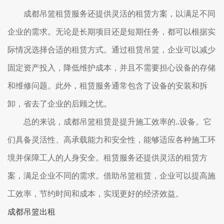
成都吊篮租赁服务还提供灵活的租赁方案，以满足不同
企业的需求。无论是长期项目还是短期任务，都可以根据实
际情况选择合适的租赁方式。通过租赁吊篮，企业可以减少
固定资产投入，降低维护成本，并且不需要担心设备的存储
和维修问题。此外，租赁服务通常包含了设备的安装和拆
卸，省去了企业的后顾之忧。
总的来说，成都吊篮租赁是提升施工效率的..设备。它
们具备灵活性、高承载能力和安全性，能够适应各种施工环
境并保障工人的人身安全。租赁服务还提供灵活的租赁方
案，满足企业不同的需求。借助吊篮租赁，企业可以提高施
工效率，节约时间和成本，实现更好的经济效益。
成都吊篮出租