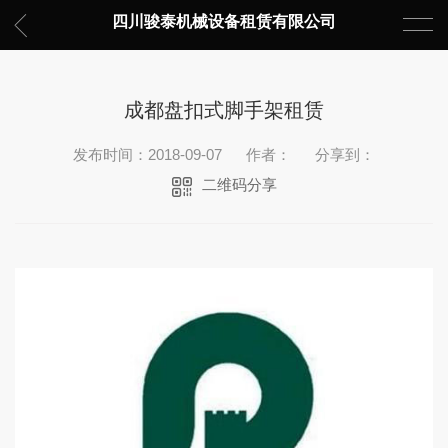
四川骏泰机械设备租赁有限公司
成都盘扣式脚手架租赁
发布时间：2018-09-07
作者：
分享到：
二维码分享