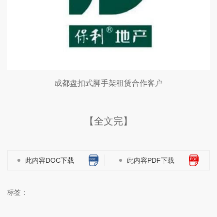
成都盘扣式脚手架租赁合作客户
【全文完】
此内容DOC下载
此内容PDF下载
标签：