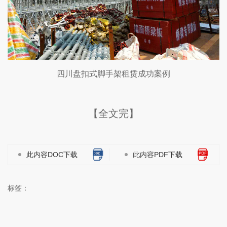
四川盘扣式脚手架租赁成功案例
【全文完】
此内容DOC下载
此内容PDF下载
标签：