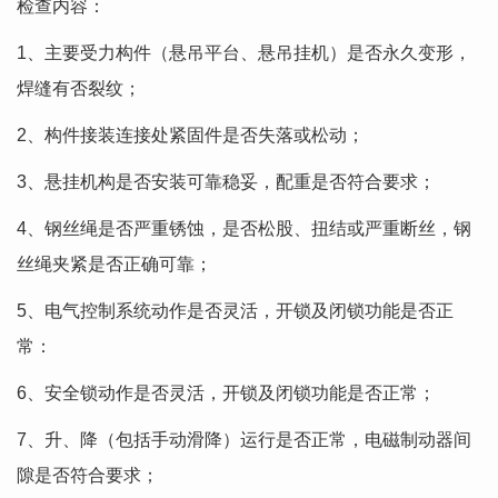
检查内容：
1、主要受力构件（悬吊平台、悬吊挂机）是否永久变形，
焊缝有否裂纹；
2、构件接装连接处紧固件是否失落或松动；
3、悬挂机构是否安装可靠稳妥，配重是否符合要求；
4、钢丝绳是否严重锈蚀，是否松股、扭结或严重断丝，钢
丝绳夹紧是否正确可靠；
5、电气控制系统动作是否灵活，开锁及闭锁功能是否正
常：
6、安全锁动作是否灵活，开锁及闭锁功能是否正常；
7、升、降（包括手动滑降）运行是否正常，电磁制动器间
隙是否符合要求；