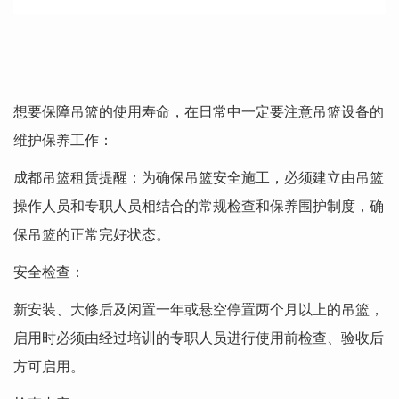
想要保障吊篮的使用寿命，在日常中一定要注意吊篮设备的
维护保养工作：
成都吊篮租赁提醒：为确保吊篮安全施工，必须建立由吊篮
操作人员和专职人员相结合的常规检查和保养围护制度，确
保吊篮的正常完好状态。
安全检查：
新安装、大修后及闲置一年或悬空停置两个月以上的吊篮，
启用时必须由经过培训的专职人员进行使用前检查、验收后
方可启用。