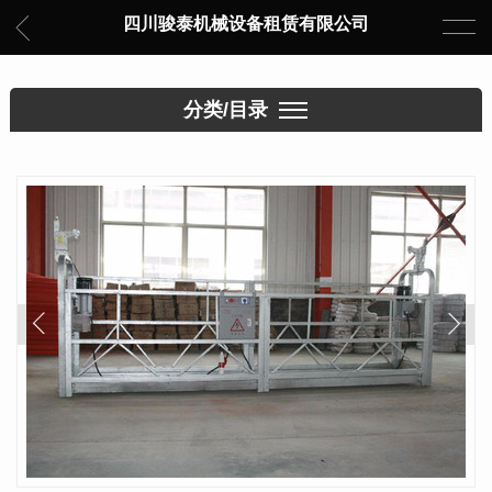
四川骏泰机械设备租赁有限公司
分类/目录