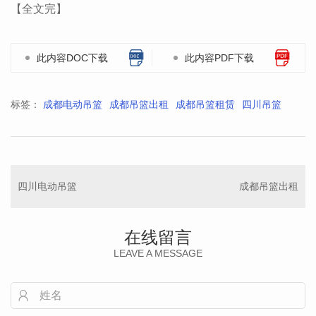
【全文完】
此内容DOC下载
此内容PDF下载
标签：
成都电动吊篮
成都吊篮出租
成都吊篮租赁
四川吊篮
四川电动吊篮
成都吊篮出租
在线留言
LEAVE A MESSAGE